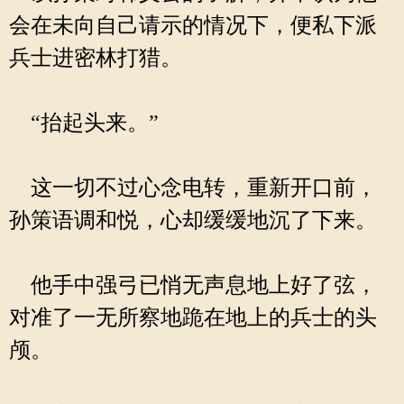
会在未向自己请示的情况下，便私下派
兵士进密林打猎。
“抬起头来。”
这一切不过心念电转，重新开口前，
孙策语调和悦，心却缓缓地沉了下来。
他手中强弓已悄无声息地上好了弦，
对准了一无所察地跪在地上的兵士的头
颅。