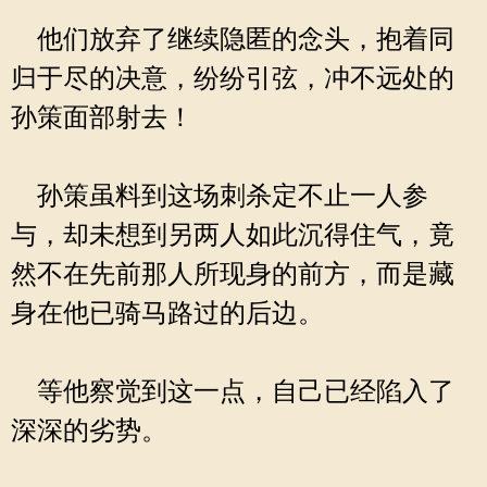
他们放弃了继续隐匿的念头，抱着同
归于尽的决意，纷纷引弦，冲不远处的
孙策面部射去！
孙策虽料到这场刺杀定不止一人参
与，却未想到另两人如此沉得住气，竟
然不在先前那人所现身的前方，而是藏
身在他已骑马路过的后边。
等他察觉到这一点，自己已经陷入了
深深的劣势。