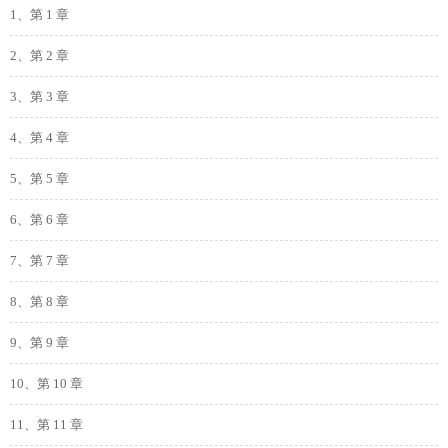
1、第 1 章
2、第 2 章
3、第 3 章
4、第 4 章
5、第 5 章
6、第 6 章
7、第 7 章
8、第 8 章
9、第 9 章
10、第 10 章
11、第 11 章