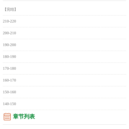
【完结】
210-220
200-210
190-200
180-190
170-180
160-170
150-160
140-150
章节列表