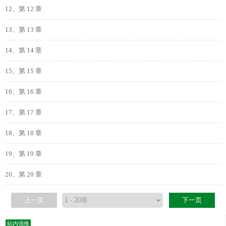
12、第 12 章
13、第 13 章
14、第 14 章
15、第 15 章
16、第 16 章
17、第 17 章
18、第 18 章
19、第 19 章
20、第 20 章
上一页
下一页
站内强推