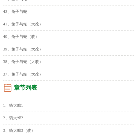
42、兔子与蛇
41、兔子与蛇（大改）
40、兔子与蛇（改）
39、兔子与蛇（大改）
38、兔子与蛇（大改）
37、兔子与蛇（大改）
章节列表
1、骑大螂1
2、骑大螂2
3、骑大螂3（改）