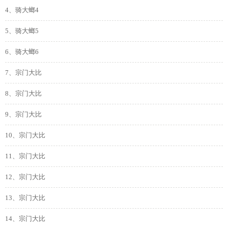
4、骑大螂4
5、骑大螂5
6、骑大螂6
7、宗门大比
8、宗门大比
9、宗门大比
10、宗门大比
11、宗门大比
12、宗门大比
13、宗门大比
14、宗门大比