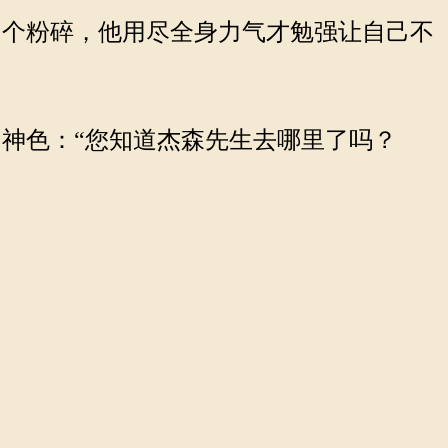
个粉碎，他用尽全身力气才勉强让自己不
神色：“您知道杰森先生去哪里了吗？