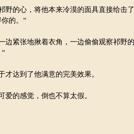
祁野的心，将他本来冷漠的面具直接给击了
你的。”
边紧张地揪着衣角，一边偷偷观察祁野的
”
于才达到了他满意的完美效果。
可爱的感觉，倒也不算太假。