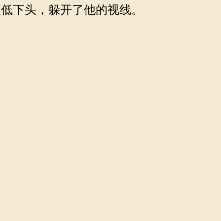
低下头，躲开了他的视线。