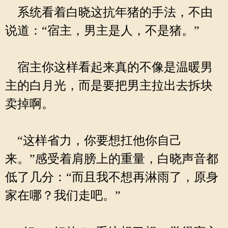
系统看着白晓这抗年猪的手法，不由
说道：“宿主，男主是人，不是猪。”
宿主你这样看起来真的不像是温暖男
主的白月光，而是要把男主拉出去拆块
卖掉啊。
“这样省力，你要想扛他你自己
来。”感受着肩膀上的重量，白晓声音都
低了几分：“而且我不想再淋雨了，原身
家在哪？我们走吧。”