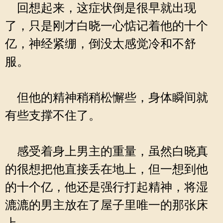
回想起来，这症状倒是很早就出现
了，只是刚才白晓一心惦记着他的十个
亿，神经紧绷，倒没太感觉冷和不舒
服。
但他的精神稍稍松懈些，身体瞬间就
有些支撑不住了。
感受着身上男主的重量，虽然白晓真
的很想把他直接丢在地上，但一想到他
的十个亿，他还是强行打起精神，将湿
漉漉的男主放在了屋子里唯一的那张床