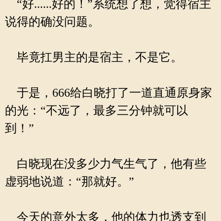
“好......好的！”系统想了想，觉得宿主
说得的确没问题。
毕竟扛男主的是宿主，不是它。
于是，666给白晓打了一道直通原身家
的光：“不远了，最多三分钟就可以
到！”
白晓现在没多少力气生气了，他有些
虚弱地说道：“那就好。”
今天的意外太多，他的体力也透支到