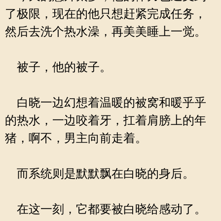
了极限，现在的他只想赶紧完成任务，
然后去洗个热水澡，再美美睡上一觉。
被子，他的被子。
白晓一边幻想着温暖的被窝和暖乎乎
的热水，一边咬着牙，扛着肩膀上的年
猪，啊不，男主向前走着。
而系统则是默默飘在白晓的身后。
在这一刻，它都要被白晓给感动了。