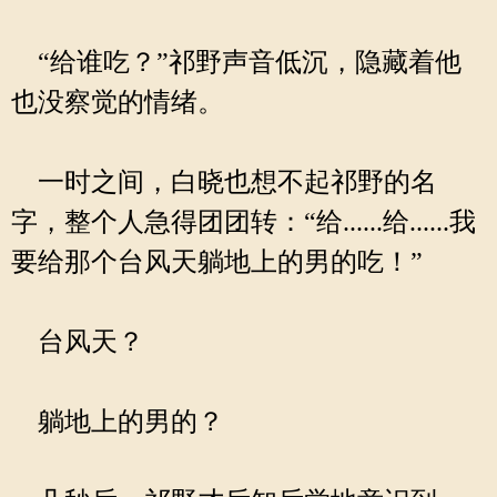
“给谁吃？”祁野声音低沉，隐藏着他
也没察觉的情绪。
一时之间，白晓也想不起祁野的名
字，整个人急得团团转：“给......给......我
要给那个台风天躺地上的男的吃！”
台风天？
躺地上的男的？