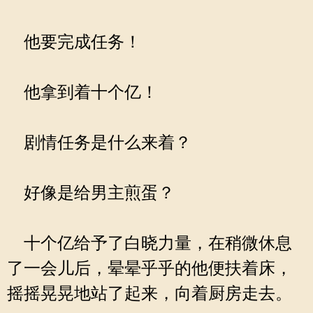
他要完成任务！
他拿到着十个亿！
剧情任务是什么来着？
好像是给男主煎蛋？
十个亿给予了白晓力量，在稍微休息
了一会儿后，晕晕乎乎的他便扶着床，
摇摇晃晃地站了起来，向着厨房走去。