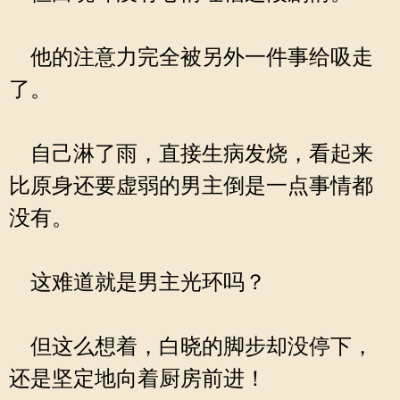
他的注意力完全被另外一件事给吸走
了。
自己淋了雨，直接生病发烧，看起来
比原身还要虚弱的男主倒是一点事情都
没有。
这难道就是男主光环吗？
但这么想着，白晓的脚步却没停下，
还是坚定地向着厨房前进！