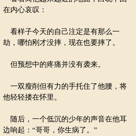
在内心哀叹：
看样子今天的自己注定是有那么一
劫，哪怕刚才没摔，现在也要摔了。
但预想中的疼痛并没有袭来。
一双瘦削但有力的手托住了他腰，将
他轻轻搂在怀里。
随后，一个低沉的少年的声音在他耳
边响起：“哥哥，你生病了。”