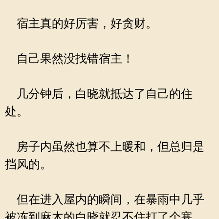
宿主真的好厉害，好贪财。
自己果然没找错宿主！
几分钟后，白晓就抵达了自己的住
处。
房子内虽然也算不上暖和，但总归是
挡风的。
但在进入屋内的瞬间，在暴雨中几乎
被冻到麻木的白晓就忍不住打了个寒