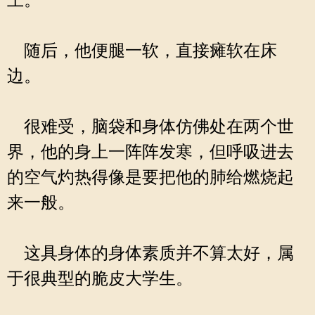
上。
随后，他便腿一软，直接瘫软在床
边。
很难受，脑袋和身体仿佛处在两个世
界，他的身上一阵阵发寒，但呼吸进去
的空气灼热得像是要把他的肺给燃烧起
来一般。
这具身体的身体素质并不算太好，属
于很典型的脆皮大学生。