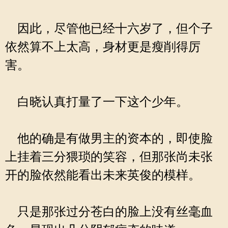
因此，尽管他已经十六岁了，但个子
依然算不上太高，身材更是瘦削得厉
害。
白晓认真打量了一下这个少年。
他的确是有做男主的资本的，即使脸
上挂着三分猥琐的笑容，但那张尚未张
开的脸依然能看出未来英俊的模样。
只是那张过分苍白的脸上没有丝毫血