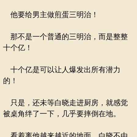
他要给男主做煎蛋三明治！
那不是一个普通的三明治，而是整整
十个亿！
十个亿是可以让人爆发出所有潜力
的！
只是，还未等白晓走进厨房，就感觉
被桌角绊了一下，几乎要摔倒在地。
看着离他越来越近的地面，白晓不由