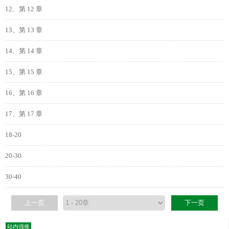
12、第 12 章
13、第 13 章
14、第 14 章
15、第 15 章
16、第 16 章
17、第 17 章
18-20
20-30
30-40
上一页
下一页
站内强推