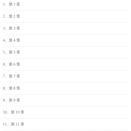
1、第 1 章
2、第 2 章
3、第 3 章
4、第 4 章
5、第 5 章
6、第 6 章
7、第 7 章
8、第 8 章
9、第 9 章
10、第 10 章
11、第 11 章