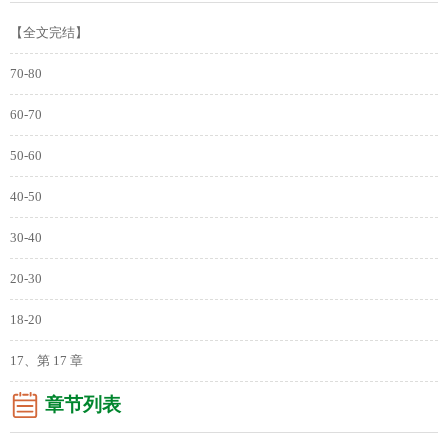
【全文完结】
70-80
60-70
50-60
40-50
30-40
20-30
18-20
17、第 17 章
章节列表