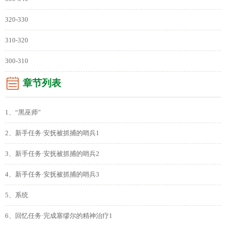
320-330
310-320
300-310
章节列表
1、“黑巫师”
2、新手任务·安抚被抓捕的哨兵1
3、新手任务·安抚被抓捕的哨兵2
4、新手任务·安抚被抓捕的哨兵3
5、系统
6、回忆任务·完成塞缪尔的精神治疗1