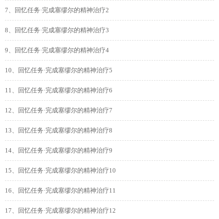
7、回忆任务·完成塞缪尔的精神治疗2
8、回忆任务·完成塞缪尔的精神治疗3
9、回忆任务·完成塞缪尔的精神治疗4
10、回忆任务·完成塞缪尔的精神治疗5
11、回忆任务·完成塞缪尔的精神治疗6
12、回忆任务·完成塞缪尔的精神治疗7
13、回忆任务·完成塞缪尔的精神治疗8
14、回忆任务·完成塞缪尔的精神治疗9
15、回忆任务·完成塞缪尔的精神治疗10
16、回忆任务·完成塞缪尔的精神治疗11
17、回忆任务·完成塞缪尔的精神治疗12