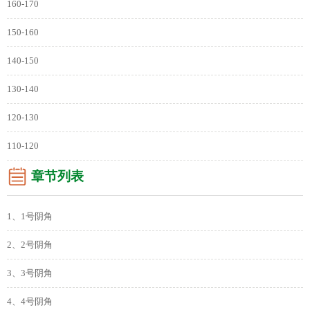
160-170
150-160
140-150
130-140
120-130
110-120
章节列表
1、1号阴角
2、2号阴角
3、3号阴角
4、4号阴角