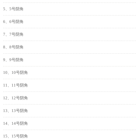
5、5号阴角
6、6号阴角
7、7号阴角
8、8号阴角
9、9号阴角
10、10号阴角
11、11号阴角
12、12号阴角
13、13号阴角
14、14号阴角
15、15号阴角