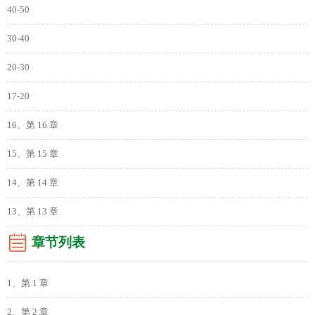
40-50
30-40
20-30
17-20
16、第 16 章
15、第 15 章
14、第 14 章
13、第 13 章
章节列表
1、第 1 章
2、第 2 章