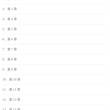
3、第 3 章
4、第 4 章
5、第 5 章
6、第 6 章
7、第 7 章
8、第 8 章
9、第 9 章
10、第 10 章
11、第 11 章
12、第 12 章
13、第 13 章