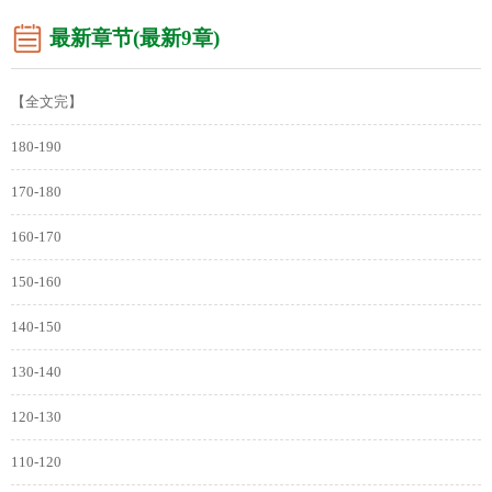
最新章节(最新9章)
【全文完】
180-190
170-180
160-170
150-160
140-150
130-140
120-130
110-120