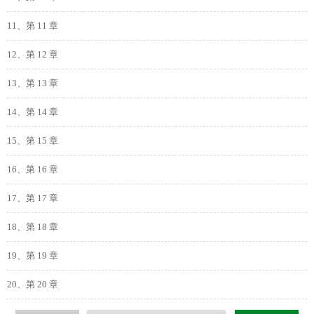
11、第 11 章
12、第 12 章
13、第 13 章
14、第 14 章
15、第 15 章
16、第 16 章
17、第 17 章
18、第 18 章
19、第 19 章
20、第 20 章