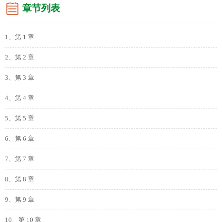
章节列表
1、第 1 章
2、第 2 章
3、第 3 章
4、第 4 章
5、第 5 章
6、第 6 章
7、第 7 章
8、第 8 章
9、第 9 章
10、第 10 章